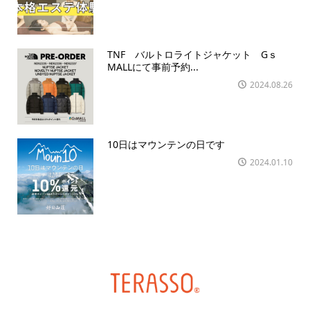
TNF バルトロライトジャケット Gｓ
MALLにて事前予約...
2024.08.26
10日はマウンテンの日です
2024.01.10