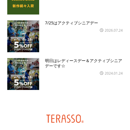
7/25はアクティブシニアデー
2026.07.24
明日はレディースデー＆アクティブシニア
デーです☆
2024.01.24