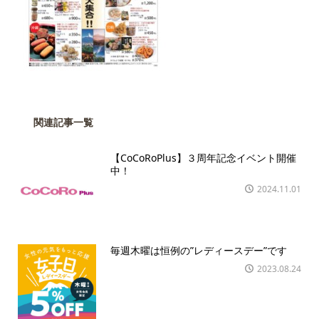
関連記事一覧
【CoCoRoPlus】３周年記念イベント開催
中！
2024.11.01
毎週木曜は恒例の”レディースデー”です
2023.08.24