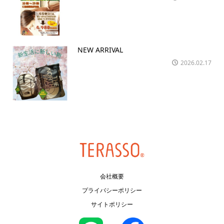
NEW ARRIVAL
2026.02.17
会社概要
プライバシーポリシー
サイトポリシー