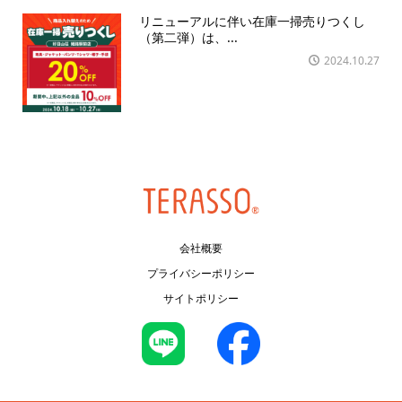
リニューアルに伴い在庫一掃売りつくし
（第二弾）は、...
2024.10.27
会社概要
プライバシーポリシー
サイトポリシー