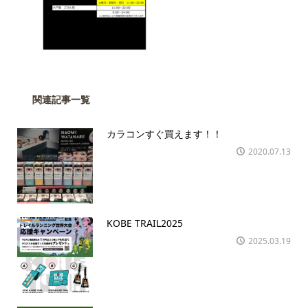
関連記事一覧
カラコンすぐ買えます！！
2020.07.13
KOBE TRAIL2025
2025.03.19