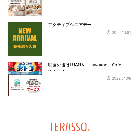
アクティブシニアデー
2025.10.01
映画の後はLUANA Hawaiian Cafe
へ・・・
2022.01.08