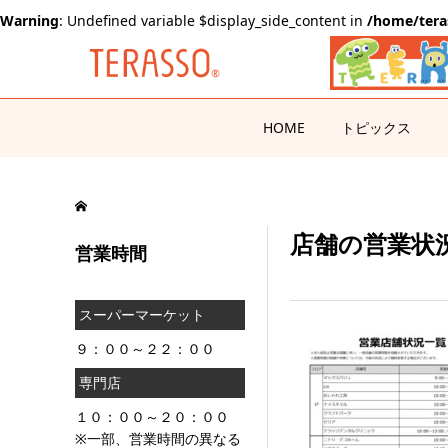
Warning
: Undefined variable $display_side_content in
/home/tera
HOME
トピックス
店舗の営業状
営業時間
スーパーマーケット
９：００～２２：００
専門店
１０：００～２０：００
※一部、営業時間の異なる