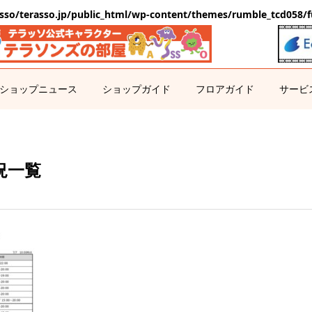
sso/terasso.jp/public_html/wp-content/themes/rumble_tcd058/f
ショップニュース
ショップガイド
フロアガイド
サービ
況一覧