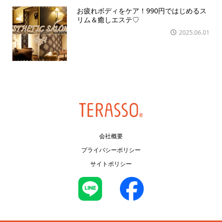
お疲れボディをケア！990円ではじめるス
リム＆癒しエステ♡
2025.06.01
会社概要
プライバシーポリシー
サイトポリシー