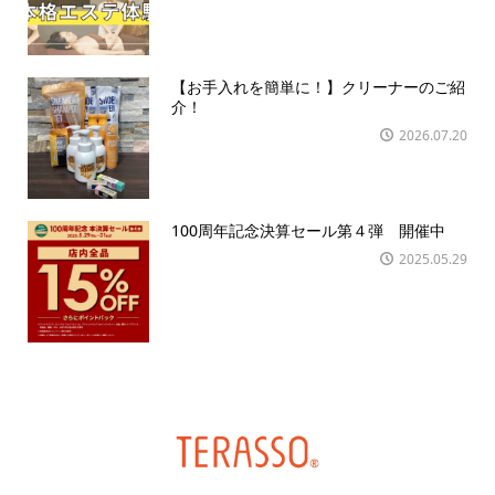
【お手入れを簡単に！】クリーナーのご紹
介！
2026.07.20
100周年記念決算セール第４弾 開催中
2025.05.29