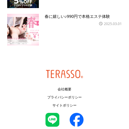
春に嬉しい♪990円で本格エステ体験
2025.03.01
会社概要
プライバシーポリシー
サイトポリシー