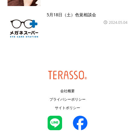
5月18日（土）色覚相談会
2024.05.04
会社概要
プライバシーポリシー
サイトポリシー