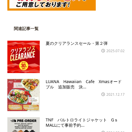
関連記事一覧
夏のクリアランスセール・第２弾
2025.07.02
LUANA Hawaiian Cafe Xmasオード
ブル 追加販売 決...
2021.12.17
TNF バルトロライトジャケット Gｓ
MALLにて事前予約...