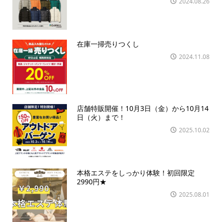
2024.08.26
在庫一掃売りつくし
2024.11.08
店舗特販開催！10月3日（金）から10月14
日（火）まで！
2025.10.02
本格エステをしっかり体験！初回限定
2990円★
2025.08.01