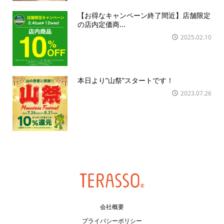
【お得なキャンペーン終了間近】店舗限定
の店内定価商...
2025.02.10
本日より”山祭”スタートです！
2023.07.26
会社概要
プライバシーポリシー