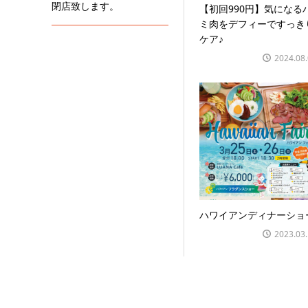
閉店致します。
【初回990円】気になる
ミ肉をデフィーですっき
ケア♪
2024.08
ハワイアンディナーショ
2023.03