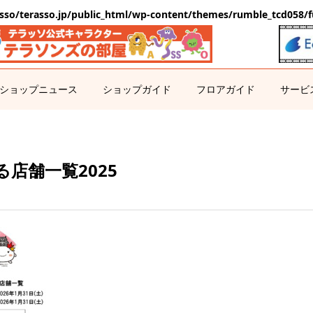
sso/terasso.jp/public_html/wp-content/themes/rumble_tcd058/f
ショップニュース
ショップガイド
フロアガイド
サービ
店舗一覧2025